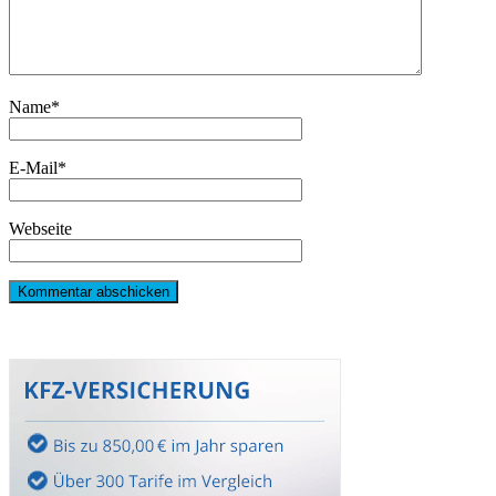
Name
*
E-Mail
*
Webseite