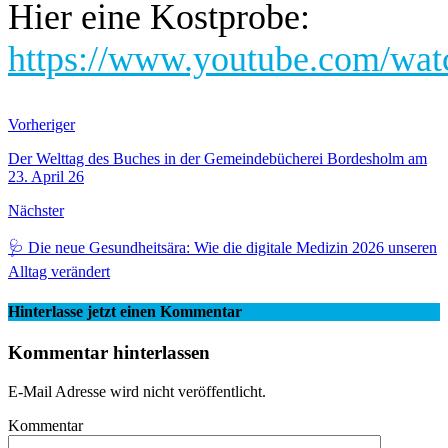
Hier eine Kostprobe:
https://www.youtube.com/w
Vorheriger
Der Welttag des Buches in der Gemeindebücherei Bordesholm am
23. April 26
Nächster
🩺 Die neue Gesundheitsära: Wie die digitale Medizin 2026 unseren
Alltag verändert
Hinterlasse jetzt einen Kommentar
Kommentar hinterlassen
E-Mail Adresse wird nicht veröffentlicht.
Kommentar