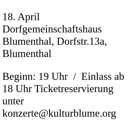
18. April
Dorfgemeinschaftshaus
Blumenthal, Dorfstr.13a,
Blumenthal
Beginn: 19 Uhr / Einlass ab
18 Uhr Ticketreservierung
unter
konzerte@kulturblume.org